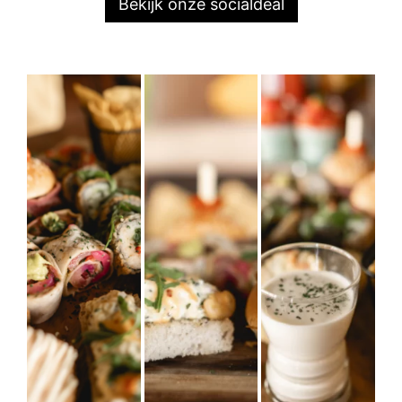
Bekijk onze socialdeal