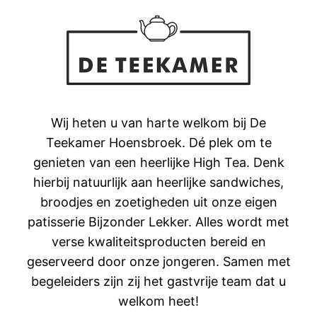
Wij heten u van harte welkom bij De
Teekamer Hoensbroek. Dé plek om te
genieten van een heerlijke High Tea. Denk
hierbij natuurlijk aan heerlijke sandwiches,
broodjes en zoetigheden uit onze eigen
patisserie Bijzonder Lekker. Alles wordt met
verse kwaliteitsproducten bereid en
geserveerd door onze jongeren. Samen met
begeleiders zijn zij het gastvrije team dat u
welkom heet!