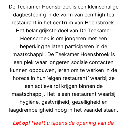
De Teekamer Hoensbroek is een kleinschalige
dagbesteding in de vorm van een high tea
restaurant in het centrum van Hoensbroek.
Het belangrijkste doel van De Teekamer
Hoensbroek is om jongeren met een
beperking te laten participeren in de
maatschappij. De Teekamer Hoensbroek is
een plek waar jongeren sociale contacten
kunnen opbouwen, leren om te werken in de
horeca in hun ‘eigen restaurant’ waarbij ze
een actieve rol krijgen binnen de
maatschappij. Het is een restaurant waarbij
hygiëne, gastvrijheid, gezelligheid en
laagdrempeligheid hoog in het vaandel staan.
Let op!
Heeft u tijdens de opening van de