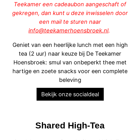
Teekamer een cadeaubon aangeschaft of
gekregen, dan kunt u deze inwisselen door
een mail te sturen naar
info@teekamerhoensbroek.nl
.
Geniet van een heerlijke lunch met een high
tea (2 uur) naar keuze bij De Teekamer
Hoensbroek: smul van onbeperkt thee met
hartige en zoete snacks voor een complete
beleving
Bekijk onze socialdeal
Shared High-Tea