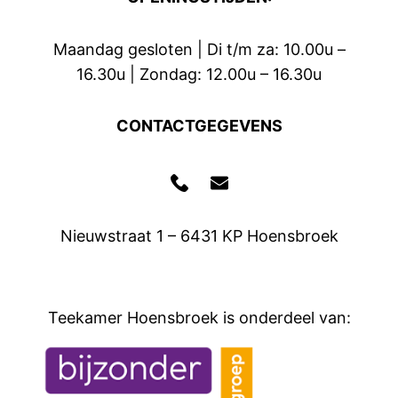
Maandag gesloten | Di t/m za: 10.00u –
16.30u | Zondag: 12.00u – 16.30u
CONTACTGEGEVENS
Nieuwstraat 1 – 6431 KP Hoensbroek
Teekamer Hoensbroek is onderdeel van: