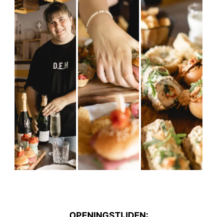
OPENINGSTIJDEN: