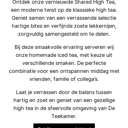
Ontdek onze vernieuwde Shared High Tea,
een moderne twist op de klassieke high tea.
Geniet samen van een verrassende selectie
hartige bites en verfijnde zoete lekkernijen,
zorgvuldig samengesteld om te delen.
Bij deze smaakvolle ervaring serveren wij
onze homemade iced tea, met keuze uit
verschillende smaken. De perfecte
combinatie voor een ontspannen middag met
vrienden, familie of collega’s.
Laat je verrassen door de balans tussen
hartig en zoet en geniet van een gezellige
high tea in de sfeervolle omgeving van De
Teekamer.